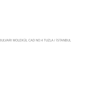
ULVARI MOLEKÜL CAD NO:4 TUZLA / İSTANBUL