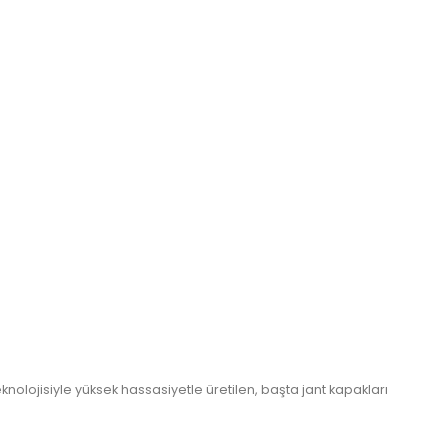
nolojisiyle yüksek hassasiyetle üretilen, başta jant kapakları