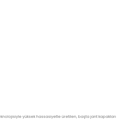
nolojisiyle yüksek hassasiyetle üretilen, başta jant kapakları